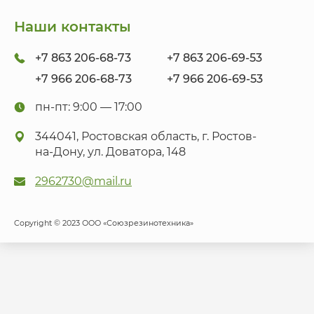
Наши контакты
+7 863 206-68-73
+7 863 206-69-53
+7 966 206-68-73
+7 966 206-69-53
пн-пт: 9:00 — 17:00
344041, Ростовская область, г. Ростов-
на-Дону, ул. Доватора, 148
2962730@mail.ru
Copyright © 2023 ООО «Союзрезинотехника»