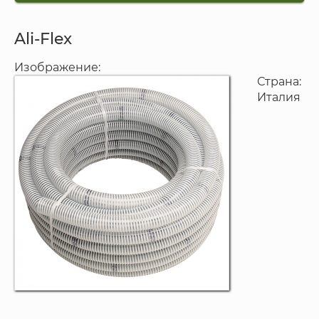
Ali-Flex
Изображение:
Страна:
Италия