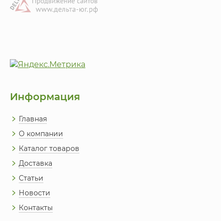
Информация
Главная
О компании
Каталог товаров
Доставка
Статьи
Новости
Контакты