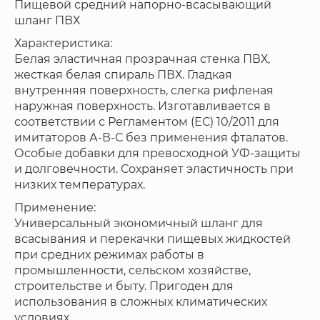
Пищевой средний напорно-всасывающий
шланг ПВХ
Характеристика:
Белая эластичная прозрачная стенка ПВХ,
жесткая белая спираль ПВХ. Гладкая
внутренняя поверхность, слегка рифленая
наружная поверхность. Изготавливается в
соответствии с Регламентом (ЕС) 10/2011 для
имитаторов А-В-С без применения фталатов.
Особые добавки для превосходной УФ-защиты
и долговечности. Сохраняет эластичность при
низких температурах.
Применение:
Универсальный экономичный шланг для
всасывания и перекачки пищевых жидкостей
при средних режимах работы в
промышленности, сельском хозяйстве,
строительстве и быту. Пригоден для
использования в сложных климатических
условиях