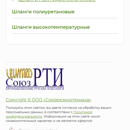
Шланги полиуретановые
Шланги высокотемпературные
Copyright © ООО «Союзрезинотехника»
Пользуясь этим сайтом, вы даете согласие на обработку ваших
персональных данных, в соответствии с
Политикой
конфиденциальности
. Информация на этом сайте носит
ознакомительный характер и не является офертой.