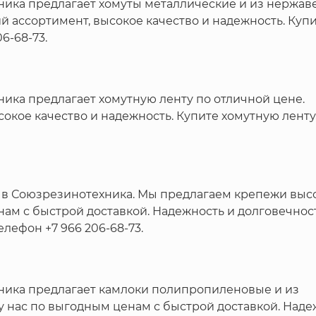
ика предлагает хомуты металлические и из нержав
й ассортимент, высокое качество и надежность. Куп
6-68-73.
ка предлагает хомутную ленту по отличной цене.
окое качество и надежность. Купите хомутную ленту
 в Союзрезинотехника. Мы предлагаем крепежи выс
нам с быстрой доставкой. Надежность и долговечнос
лефон +7 966 206-68-73.
ика предлагает камлоки полипропиленовые и из
у нас по выгодным ценам с быстрой доставкой. Наде