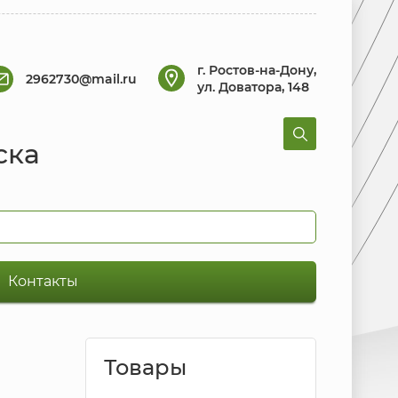
г. Ростов-на-Дону,
2962730@mail.ru
ул. Доватора, 148
ска
Контакты
Товары