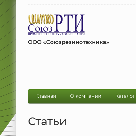
ООО «Союзрезинотехника»
Главная
О компании
Каталог
Статьи