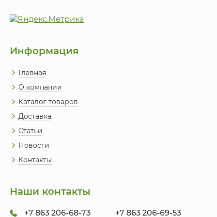
Информация
Главная
О компании
Каталог товаров
Доставка
Статьи
Новости
Контакты
Наши контакты
+7 863 206-68-73
+7 863 206-69-53