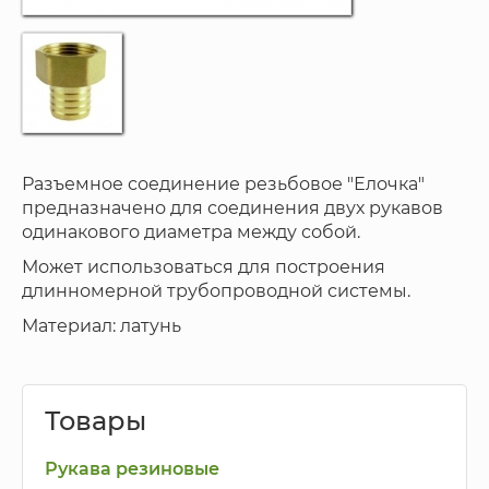
Разъемное соединение резьбовое "Елочка"
предназначено для соединения двух рукавов
одинакового диаметра между собой.
Может использоваться для построения
длинномерной трубопроводной системы.
Материал: латунь
Товары
Рукава резиновые