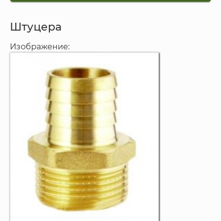
Штуцера
Изображение: