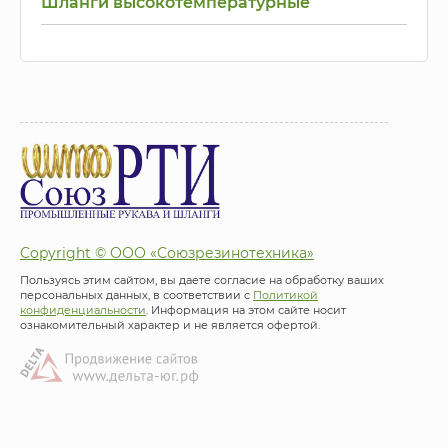
Шланги высокотемпературные
Copyright © ООО «Союзрезинотехника»
Пользуясь этим сайтом, вы даете согласие на обработку ваших
персональных данных, в соответствии с
Политикой
конфиденциальности
. Информация на этом сайте носит
ознакомительный характер и не является офертой.