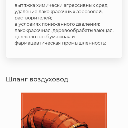
вытяжка химически агрессивных сред;
удаление лакокрасочных аэрозолей,
растворителей;
в условиях пониженного давления;
лакокрасочная, деревообрабатывающая,
целлюлозно-бумажная и
фармацевтическая промышленность;
Шланг воздуховод