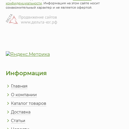
конфиденциальности
. Информация на этом сайте носит
ознакомительный характер и не является офертой.
Информация
Главная
О компании
Каталог товаров
Доставка
Статьи