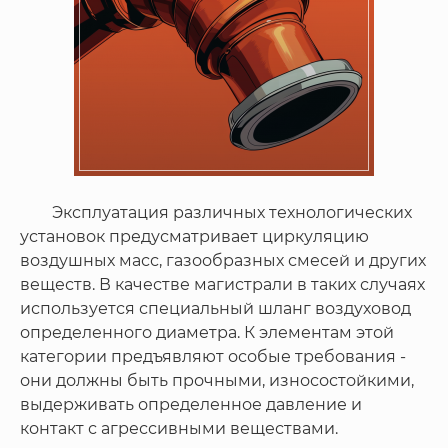
Эксплуатация различных технологических
установок предусматривает циркуляцию
воздушных масс, газообразных смесей и других
веществ. В качестве магистрали в таких случаях
используется специальный шланг воздуховод
определенного диаметра. К элементам этой
категории предъявляют особые требования -
они должны быть прочными, износостойкими,
выдерживать определенное давление и
контакт с агрессивными веществами.