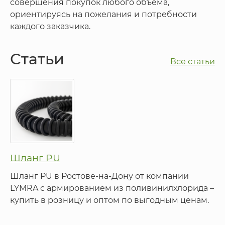
совершения покупок любого объема,
ориентируясь на пожелания и потребности
каждого заказчика.
Статьи
Все статьи
Шланг PU
Шланг PU в Ростове-на-Дону от компании
LYMRA с армированием из поливинилхлорида –
купить в розницу и оптом по выгодным ценам.