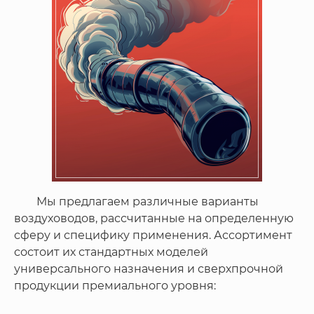
Мы предлагаем различные варианты
воздуховодов, рассчитанные на определенную
сферу и специфику применения. Ассортимент
состоит их стандартных моделей
универсального назначения и сверхпрочной
продукции премиального уровня: