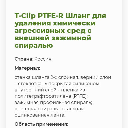
T-Clip PTFE-R Шланг для
удаления химически
агрессивных сред с
внешней зажимной
спиралью
Страна
: Россия
Материал:
стенка шланга 2-х слойная, верний слой
– стеклоткань покрытая силиконом,
внутренний слой – пленка из
политетрафторэтилена (PTFE);
зажимная профильная спираль;
внешняя спираль – стальная
оцинкованная лента.
Область применения: