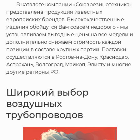
В каталоге компании «Союзрезинотехника»
представлена продукция известных
европейских брендов. Высококачественные
изделия обойдутся Вам совсем недорого - мы
устанавливаем выгодные цены на все модели и
дополнительно снижаем стоимость каждой
позиции в составе крупных партий. Поставки
осуществляются в Ростов-на-Дону, Краснодар,
Астрахань, Волгоград, Майкоп, Элисту и многие
другие регионы РФ.
Широкий выбор
воздушных
трубопроводов