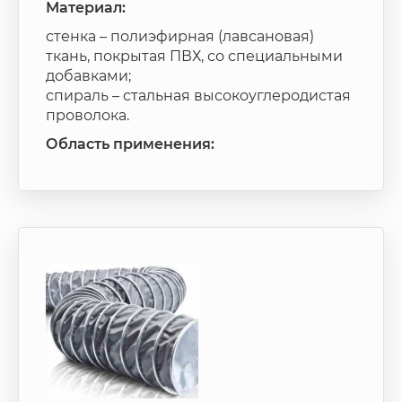
Материал:
стенка – полиэфирная (лавсановая)
ткань, покрытая ПВХ, со специальными
добавками;
спираль – стальная высокоуглеродистая
проволока.
Область применения: