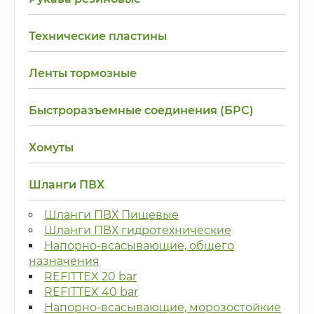
Технические пластины
Ленты тормозные
Быстроразъемные соединения (БРС)
Хомуты
Шланги ПВХ
Шланги ПВХ Пищевые
Шланги ПВХ гидротехнические
Напорно-всасывающие, общего
назначения
REFITTEX 20 bar
REFITTEX 40 bar
Напорно-всасывающие, морозостойкие