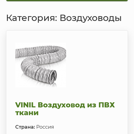
Категория: Воздуховоды
VINIL Воздуховод из ПВХ
ткани
Страна:
Россия