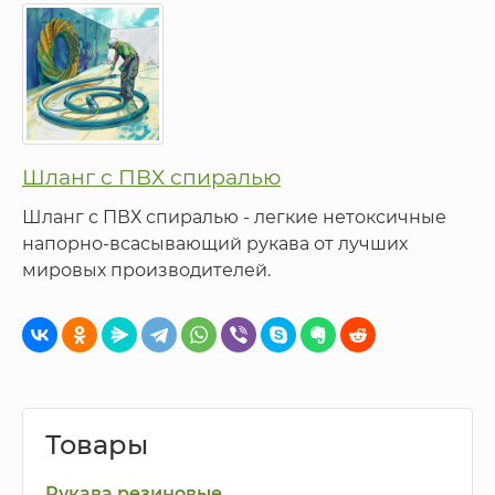
Шланг с ПВХ спиралью
Шланг с ПВХ спиралью - легкие нетоксичные
напорно-всасывающий рукава от лучших
мировых производителей.
Товары
Рукава резиновые