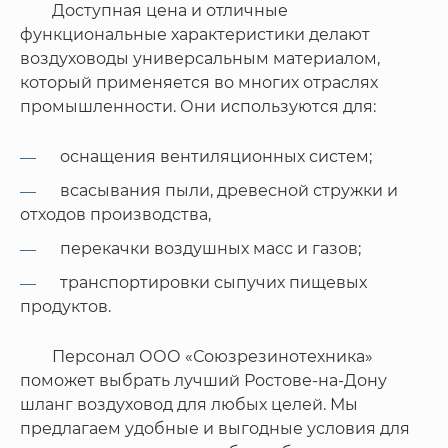
Доступная цена и отличные
функциональные характеристики делают
воздуховоды универсальным материалом,
который применяется во многих отраслях
промышленности. Они используются для:
оснащения вентиляционных систем;
всасывания пыли, древесной стружки и
отходов производства,
перекачки воздушных масс и газов;
транспортировки сыпучих пищевых
продуктов.
Персонал ООО «Союзрезинотехника»
поможет выбрать лучший Ростове-на-Дону
шланг воздуховод для любых целей. Мы
предлагаем удобные и выгодные условия для