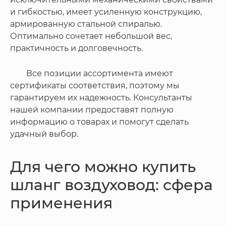
и гибкостью, имеет усиленную конструкцию,
армированную стальной спиралью.
Оптимально сочетает небольшой вес,
практичность и долговечность.
Все позиции ассортимента имеют
сертификаты соответствия, поэтому мы
гарантируем их надежность. Консультанты
нашей компании предоставят полную
информацию о товарах и помогут сделать
удачный выбор.
Для чего можно купить
шланг воздуховод: сфера
применения