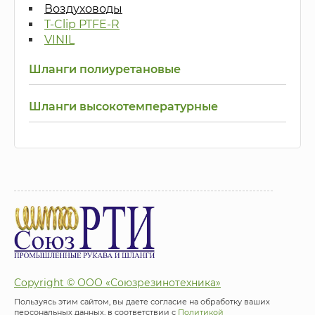
Воздуховоды
T-Clip PTFE-R
VINIL
Шланги полиуретановые
Шланги высокотемпературные
Copyright © ООО «Союзрезинотехника»
Пользуясь этим сайтом, вы даете согласие на обработку ваших
персональных данных, в соответствии с
Политикой